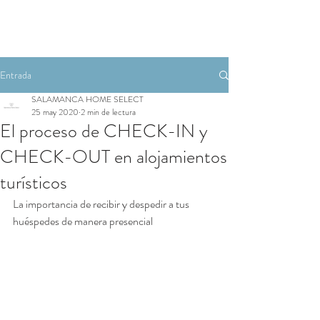
Entrada
SALAMANCA HOME SELECT
25 may 2020
2 min de lectura
El proceso de CHECK-IN y
CHECK-OUT en alojamientos
turísticos
La importancia de recibir y despedir a tus 
huéspedes de manera presencial